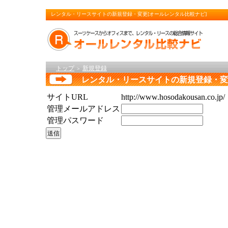
レンタル・リースサイトの新規登録・変更[オールレンタル比較ナビ]
トップ
新規登録
＞
レンタル・リースサイトの新規登録・変
サイトURL
http://www.hosodakousan.co.jp/
管理メールアドレス
管理パスワード